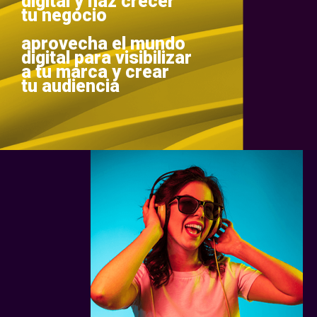
digital y haz crecer
tu negocio
aprovecha el mundo
digital para visibilizar
a tu marca y crear
tu audiencia