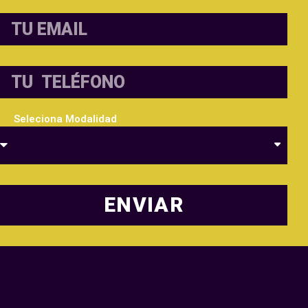
Seleciona Modalidad
ENVIAR