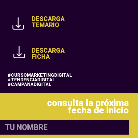
DESCARGA
TEMARIO
DESCARGA
FICHA
#CURSOMARKETINGDIGITAL
#TENDENCIADIGITAL
#CAMPAÑADIGITAL
consulta la próxima
fecha de inicio